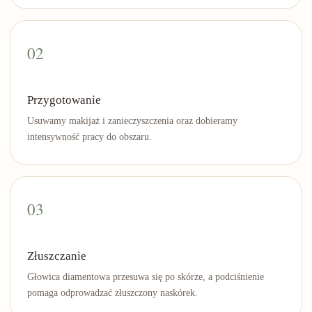
Przygotowanie
Usuwamy makijaż i zanieczyszczenia oraz dobieramy
intensywność pracy do obszaru.
Złuszczanie
Głowica diamentowa przesuwa się po skórze, a podciśnienie
pomaga odprowadzać złuszczony naskórek.