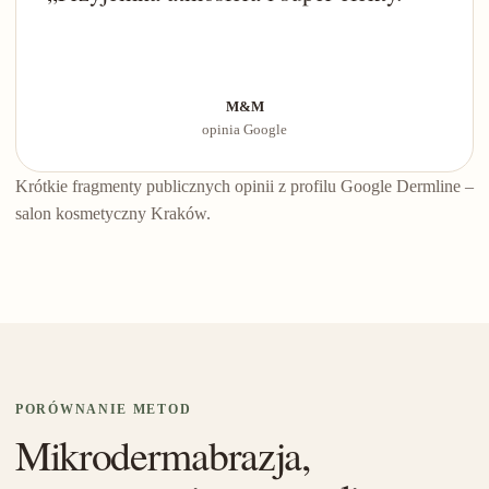
M&M
opinia Google
Krótkie fragmenty publicznych opinii z profilu Google Dermline –
salon kosmetyczny Kraków.
PORÓWNANIE METOD
Mikrodermabrazja,