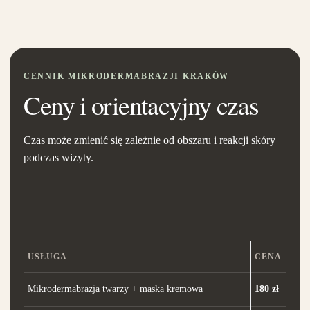
CENNIK MIKRODERMABRAZJI KRAKÓW
Ceny i orientacyjny czas
Czas może zmienić się zależnie od obszaru i reakcji skóry
podczas wizyty.
USŁUGA
CENA
Mikrodermabrazja twarzy + maska kremowa
180 zł