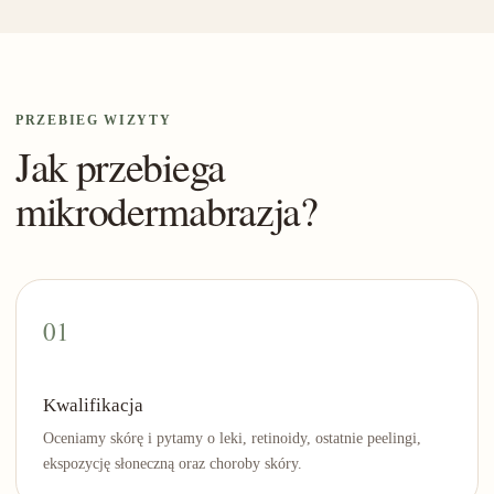
PRZEBIEG WIZYTY
Jak przebiega
mikrodermabrazja?
Kwalifikacja
Oceniamy skórę i pytamy o leki, retinoidy, ostatnie peelingi,
ekspozycję słoneczną oraz choroby skóry.