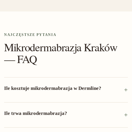
NAJCZĘSTSZE PYTANIA
Mikrodermabrazja Kraków
— FAQ
Ile kosztuje mikrodermabrazja w Dermline?
Ile trwa mikrodermabrazja?