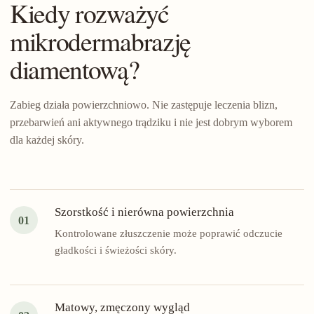
Kiedy rozważyć
mikrodermabrazję
diamentową?
Zabieg działa powierzchniowo. Nie zastępuje leczenia blizn,
przebarwień ani aktywnego trądziku i nie jest dobrym wyborem
dla każdej skóry.
Szorstkość i nierówna powierzchnia
01
Kontrolowane złuszczenie może poprawić odczucie
gładkości i świeżości skóry.
Matowy, zmęczony wygląd