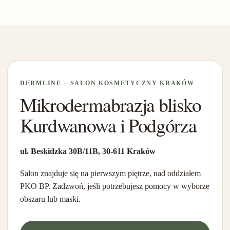
DERMLINE – SALON KOSMETYCZNY KRAKÓW
Mikrodermabrazja blisko
Kurdwanowa i Podgórza
ul. Beskidzka 30B/11B, 30-611 Kraków
Salon znajduje się na pierwszym piętrze, nad oddziałem
PKO BP. Zadzwoń, jeśli potrzebujesz pomocy w wyborze
obszaru lub maski.