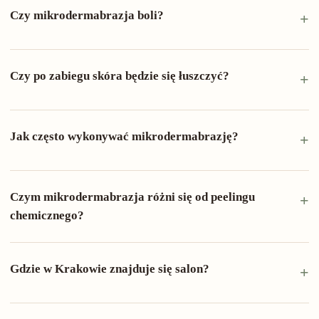
Czy mikrodermabrazja boli?
Czy po zabiegu skóra będzie się łuszczyć?
Jak często wykonywać mikrodermabrazję?
Czym mikrodermabrazja różni się od peelingu
chemicznego?
Gdzie w Krakowie znajduje się salon?