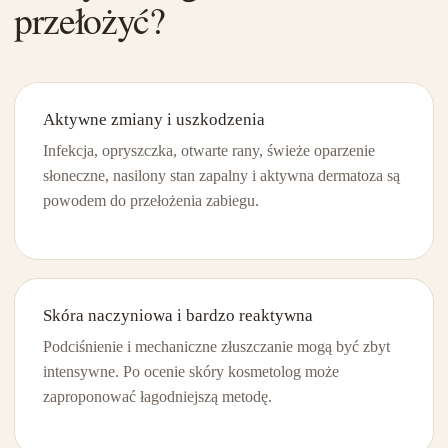
przełożyć?
Aktywne zmiany i uszkodzenia
Infekcja, opryszczka, otwarte rany, świeże oparzenie
słoneczne, nasilony stan zapalny i aktywna dermatoza są
powodem do przełożenia zabiegu.
Skóra naczyniowa i bardzo reaktywna
Podciśnienie i mechaniczne złuszczanie mogą być zbyt
intensywne. Po ocenie skóry kosmetolog może
zaproponować łagodniejszą metodę.