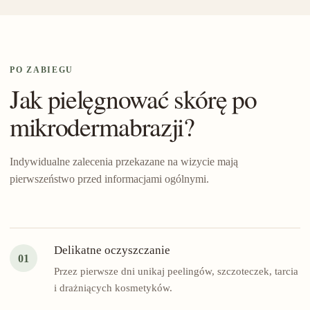
PO ZABIEGU
Jak pielęgnować skórę po
mikrodermabrazji?
Indywidualne zalecenia przekazane na wizycie mają
pierwszeństwo przed informacjami ogólnymi.
Delikatne oczyszczanie
01
Przez pierwsze dni unikaj peelingów, szczoteczek, tarcia
i drażniących kosmetyków.