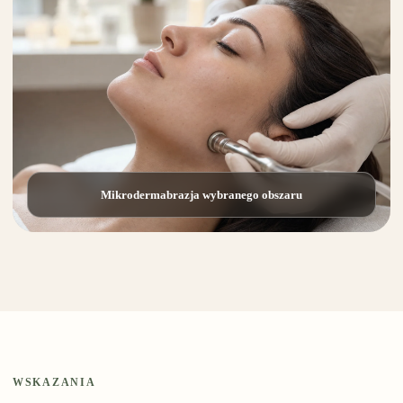
Mikrodermabrazja wybranego obszaru
WSKAZANIA