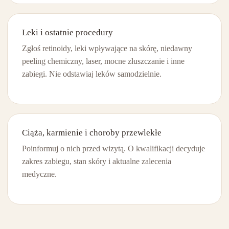
Leki i ostatnie procedury
Zgłoś retinoidy, leki wpływające na skórę, niedawny
peeling chemiczny, laser, mocne złuszczanie i inne
zabiegi. Nie odstawiaj leków samodzielnie.
Ciąża, karmienie i choroby przewlekłe
Poinformuj o nich przed wizytą. O kwalifikacji decyduje
zakres zabiegu, stan skóry i aktualne zalecenia
medyczne.