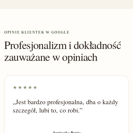
OPINIE KLIENTEK W GOOGLE
Profesjonalizm i dokładność
zauważane w opiniach
★★★★★
„Jest bardzo profesjonalna, dba o każdy
szczegół, lubi to, co robi.”
Agnieszka Bunia