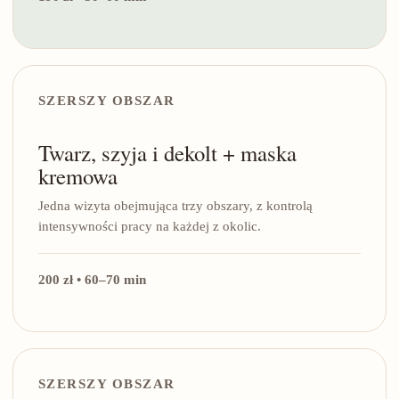
SZERSZY OBSZAR
Twarz, szyja i dekolt + maska
kremowa
Jedna wizyta obejmująca trzy obszary, z kontrolą
intensywności pracy na każdej z okolic.
200 zł • 60–70 min
SZERSZY OBSZAR