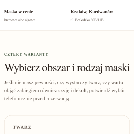
Maska w cenie
Kraków, Kurdwanów
kremowa albo algowa
ul. Beskidzka 30B/11B
CZTERY WARIANTY
Wybierz obszar i rodzaj maski
Jeśli nie masz pewności, czy wystarczy twarz, czy warto
objąć zabiegiem również szyję i dekolt, potwierdź wybór
telefonicznie przed rezerwacją.
TWARZ