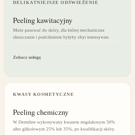
DELIKATNIEJSZE ODŚWIEŻENIE
Peeling kawitacyjny
Może pasować do skóry, dla której mechaniczne
złuszczanie i podciśnienie byłyby zbyt intensywne.
Zobacz usługę
KWASY KOSMETYCZNE
Peeling chemiczny
W Dermline wykonywany kwasem migdałowym 50%
albo glikolowym 25% lub 35%, po kwalifikacji skóry.