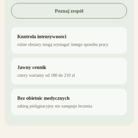
Poznaj zespół
Kontrola intensywności
różne obszary mogą wymagać innego sposobu pracy
Jawny cennik
cztery warianty od 180 do 210 zł
Bez obietnic medycznych
zabieg pielęgnacyjny nie zastępuje leczenia