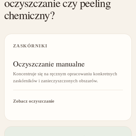
oczyszczanie czy peeling
chemiczny?
ZASKÓRNIKI
Oczyszczanie manualne
Koncentruje się na ręcznym opracowaniu konkretnych
zaskórników i zanieczyszczonych obszarów.
Zobacz oczyszczanie