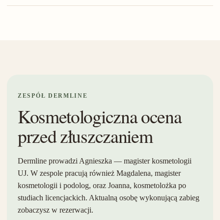
ZESPÓŁ DERMLINE
Kosmetologiczna ocena
przed złuszczaniem
Dermline prowadzi Agnieszka — magister kosmetologii
UJ. W zespole pracują również Magdalena, magister
kosmetologii i podolog, oraz Joanna, kosmetolożka po
studiach licencjackich. Aktualną osobę wykonującą zabieg
zobaczysz w rezerwacji.