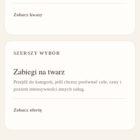
Zobacz kwasy
SZERSZY WYBÓR
Zabiegi na twarz
Przejdź do kategorii, jeśli chcesz porównać cele, ceny i
poziom intensywności innych usług.
Zobacz ofertę