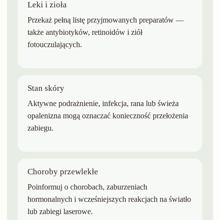
Leki i zioła
Przekaż pełną listę przyjmowanych preparatów —
także antybiotyków, retinoidów i ziół
fotouczulających.
Stan skóry
Aktywne podrażnienie, infekcja, rana lub świeża
opalenizna mogą oznaczać konieczność przełożenia
zabiegu.
Choroby przewlekłe
Poinformuj o chorobach, zaburzeniach
hormonalnych i wcześniejszych reakcjach na światło
lub zabiegi laserowe.