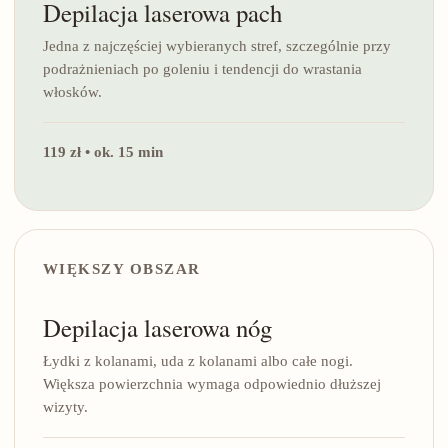
Depilacja laserowa pach
Jedna z najczęściej wybieranych stref, szczególnie przy
podrażnieniach po goleniu i tendencji do wrastania
włosków.
119 zł • ok. 15 min
WIĘKSZY OBSZAR
Depilacja laserowa nóg
Łydki z kolanami, uda z kolanami albo całe nogi.
Większa powierzchnia wymaga odpowiednio dłuższej
wizyty.