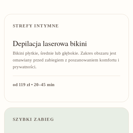
STREFY INTYMNE
Depilacja laserowa bikini
Bikini płytkie, średnie lub głębokie. Zakres obszaru jest
omawiany przed zabiegiem z poszanowaniem komfortu i
prywatności.
od 119 zł • 20–45 min
SZYBKI ZABIEG