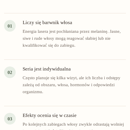
Liczy się barwnik włosa
01
Energia lasera jest pochłaniana przez melaninę. Jasne,
siwe i rude włosy mogą reagować słabiej lub nie
kwalifikować się do zabiegu.
Seria jest indywidualna
02
Często planuje się kilka wizyt, ale ich liczba i odstępy
zależą od obszaru, włosa, hormonów i odpowiedzi
organizmu.
Efekty ocenia się w czasie
03
Po kolejnych zabiegach włosy zwykle odrastają wolniej