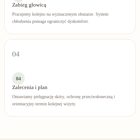
Zabieg głowicą
Pracujemy kolejno na wyznaczonym obszarze. System
chłodzenia pomaga ograniczyć dyskomfort.
04
Zalecenia i plan
Omawiamy pielęgnację skóry, ochronę przeciwsłoneczną i
orientacyjny termin kolejnej wizyty.