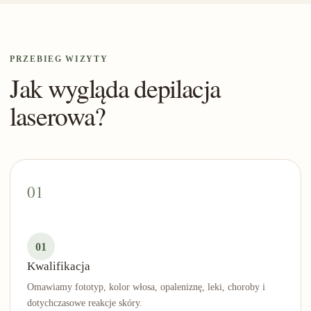
PRZEBIEG WIZYTY
Jak wygląda depilacja
laserowa?
01
Kwalifikacja
Omawiamy fototyp, kolor włosa, opaleniznę, leki, choroby i
dotychczasowe reakcje skóry.