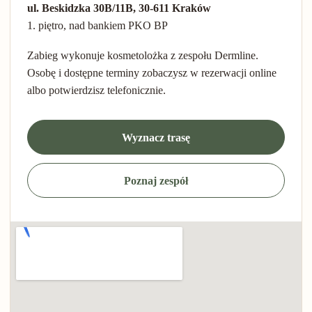
ul. Beskidzka 30B/11B, 30-611 Kraków
1. piętro, nad bankiem PKO BP
Zabieg wykonuje kosmetolożka z zespołu Dermline.
Osobę i dostępne terminy zobaczysz w rezerwacji online
albo potwierdzisz telefonicznie.
Wyznacz trasę
Poznaj zespół