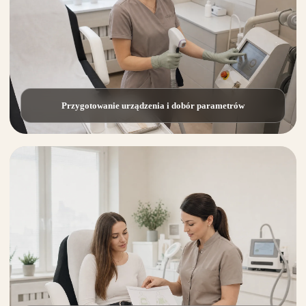
Przygotowanie urządzenia i dobór parametrów