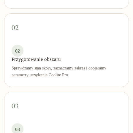
02
Przygotowanie obszaru
Sprawdzamy stan skóry, zaznaczamy zakres i dobieramy
parametry urządzenia Coolite Pro.
03