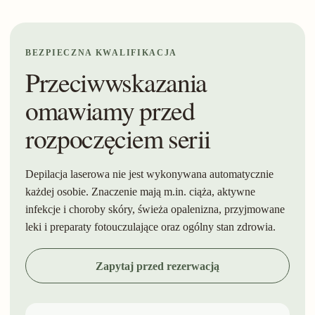
BEZPIECZNA KWALIFIKACJA
Przeciwwskazania
omawiamy przed
rozpoczęciem serii
Depilacja laserowa nie jest wykonywana automatycznie
każdej osobie. Znaczenie mają m.in. ciąża, aktywne
infekcje i choroby skóry, świeża opalenizna, przyjmowane
leki i preparaty fotouczulające oraz ogólny stan zdrowia.
Zapytaj przed rezerwacją