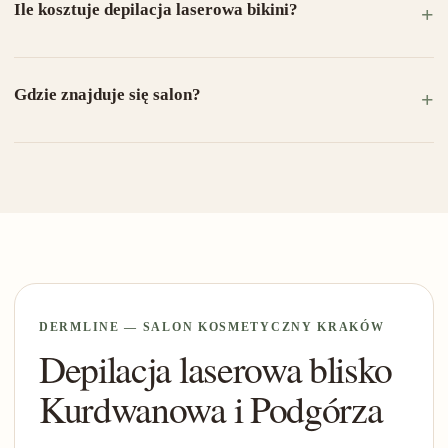
Ile kosztuje depilacja laserowa bikini?
Gdzie znajduje się salon?
DERMLINE — SALON KOSMETYCZNY KRAKÓW
Depilacja laserowa blisko
Kurdwanowa i Podgórza