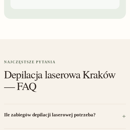
NAJCZĘSTSZE PYTANIA
Depilacja laserowa Kraków
— FAQ
Ile zabiegów depilacji laserowej potrzeba?