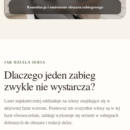
Konsultacja i omówienie obszaru zabiegowego
JAK DZIAŁA SERIA
Dlaczego jeden zabieg
zwykle nie wystarcza?
Laser najskuteczniej oddziałuje na włosy znajdujące się w
aktywnej fazie wzrostu. Ponieważ nie wszystkie włosy są w tej
fazie równocześnie, zabiegi wykonuje się seriami w odstępach
dobranych do obszaru i reakcji skóry.