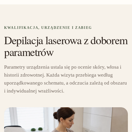
KWALIFIKACJA, URZĄDZENIE I ZABIEG
Depilacja laserowa z doborem
parametrów
Parametry urządzenia ustala się po ocenie skóry, włosa i
historii zdrowotnej. Każda wizyta przebiega według
uporządkowanego schematu, a odczucia zależą od obszaru
i indywidualnej wrażliwości.