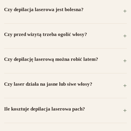
Czy depilacja laserowa jest bolesna?
Czy przed wizytą trzeba ogolić włosy?
Czy depilację laserową można robić latem?
Czy laser działa na jasne lub siwe włosy?
Ile kosztuje depilacja laserowa pach?