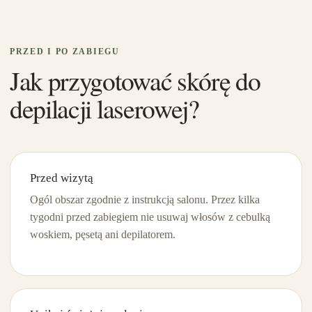
PRZED I PO ZABIEGU
Jak przygotować skórę do
depilacji laserowej?
Przed wizytą
Ogól obszar zgodnie z instrukcją salonu. Przez kilka
tygodni przed zabiegiem nie usuwaj włosów z cebulką
woskiem, pęsetą ani depilatorem.