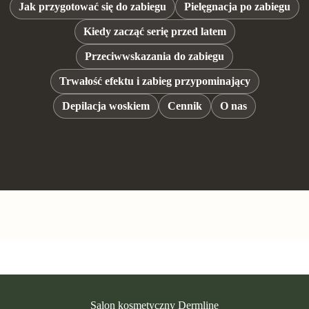
Jak przygotować się do zabiegu
Pielęgnacja po zabiegu
Kiedy zacząć serię przed latem
Przeciwwskazania do zabiegu
Trwałość efektu i zabieg przypominający
Depilacja woskiem
Cennik
O nas
Salon kosmetyczny Dermline